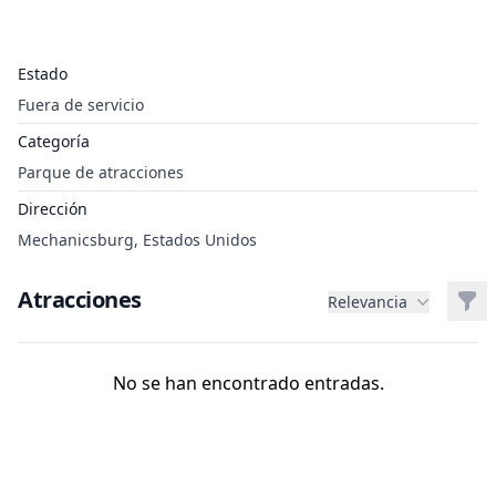
Estado
Fuera de servicio
Categoría
Parque de atracciones
Dirección
Mechanicsburg, Estados Unidos
Atracciones
Filt
Relevancia
No se han encontrado entradas.