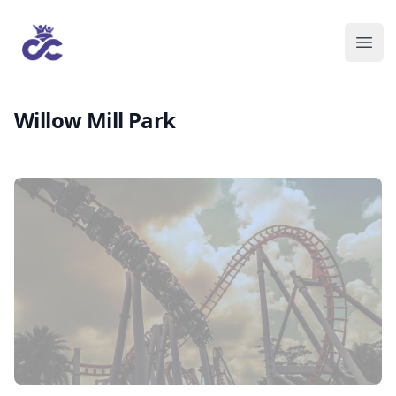
Willow Mill Park