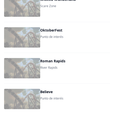
Scare Zone
OktoberFest
Punto de interés
Roman Rapids
River Rapids
Believe
Punto de interés