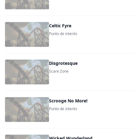
Celtic Fyre
Punto de interés
Disgrotesque
Scare Zone
Scrooge No More!
Punto de interés
Wicked Wunderland