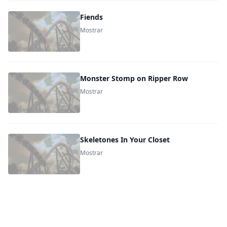
Fiends
Mostrar
Monster Stomp on Ripper Row
Mostrar
Skeletones In Your Closet
Mostrar