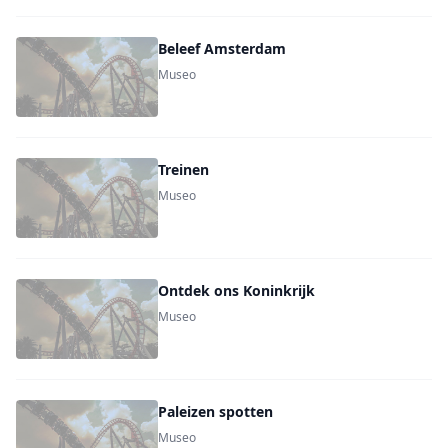
Beleef Amsterdam
Museo
Treinen
Museo
Ontdek ons Koninkrijk
Museo
Paleizen spotten
Museo