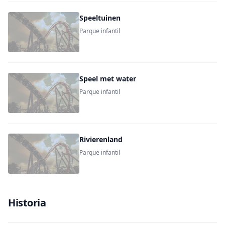
Speeltuinen
Parque infantil
Speel met water
Parque infantil
Rivierenland
Parque infantil
Historia