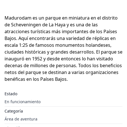
Madurodam es un parque en miniatura en el distrito
de Scheveningen de La Haya y es una de las
atracciones turísticas más importantes de los Países
Bajos. Aquí encontrarás una variedad de réplicas en
escala 1:25 de famosos monumentos holandeses,
ciudades históricas y grandes desarrollos. El parque se
inauguró en 1952 y desde entonces lo han visitado
decenas de millones de personas. Todos los beneficios
netos del parque se destinan a varias organizaciones
benéficas en los Países Bajos.
Estado
En funcionamiento
Categoría
Área de aventura