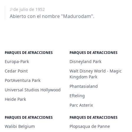
2 de julio de 1952
Abierto con el nombre "Madurodam".
PARQUES DE ATRACCIONES
PARQUES DE ATRACCIONES
Europa-Park
Disneyland Park
Cedar Point
Walt Disney World - Magic
Kingdom Park
PortAventura Park
Phantasialand
Universal Studios Hollywood
Efteling
Heide Park
Parc Asterix
PARQUES DE ATRACCIONES
PARQUES DE ATRACCIONES
Walibi Belgium
Plopsaqua de Panne