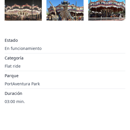
Estado
En funcionamiento
Categoría
Flat ride
Parque
PortAventura Park
Duración
03:00 min.