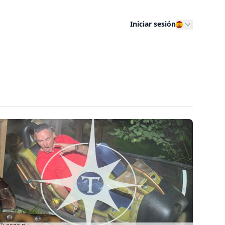
Iniciar sesión