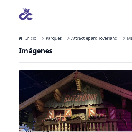
Inicio
Parques
Attractiepark Toverland
Ma
Imágenes