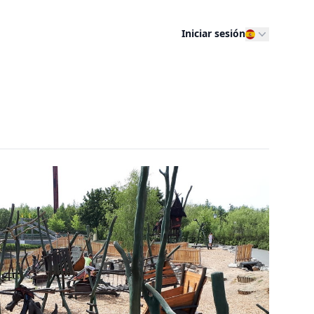
Iniciar sesión