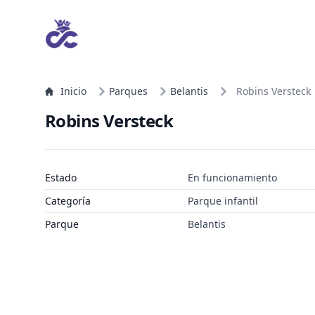
Inicio
Parques
Belantis
Robins Versteck
Robins Versteck
Estado
En funcionamiento
Categoría
Parque infantil
Parque
Belantis