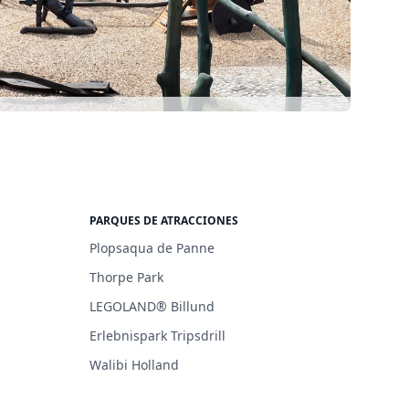
PARQUES DE ATRACCIONES
Plopsaqua de Panne
Thorpe Park
LEGOLAND® Billund
Erlebnispark Tripsdrill
Walibi Holland