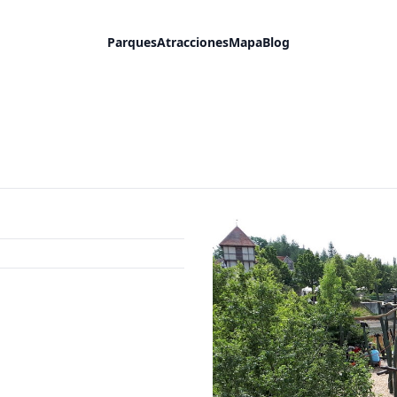
Parques
Atracciones
Mapa
Blog