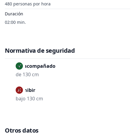
480 personas por hora
Duración
02:00 min.
Normativa de seguridad
No acompañado
de 130 cm
Prohibir
bajo 130 cm
Otros datos