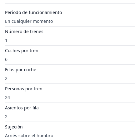
Período de funcionamiento
En cualquier momento
Número de trenes
1
Coches por tren
6
Filas por coche
2
Personas por tren
24
Asientos por fila
2
Sujeción
Arnés sobre el hombro