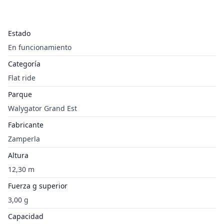
Estado
En funcionamiento
Categoría
Flat ride
Parque
Walygator Grand Est
Fabricante
Zamperla
Altura
12,30 m
Fuerza g superior
3,00 g
Capacidad