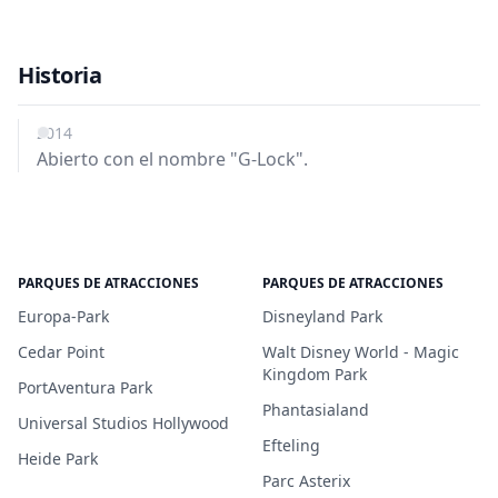
Historia
2014
Abierto con el nombre "G-Lock".
PARQUES DE ATRACCIONES
PARQUES DE ATRACCIONES
Europa-Park
Disneyland Park
Cedar Point
Walt Disney World - Magic
Kingdom Park
PortAventura Park
Phantasialand
Universal Studios Hollywood
Efteling
Heide Park
Parc Asterix