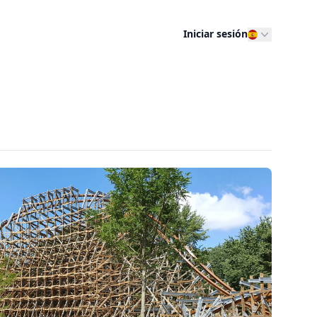
Iniciar sesión