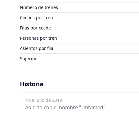
Número de trenes
Coches por tren
Filas por coche
Personas por tren
Asientos por fila
Sujeción
Historia
1 de julio de 2019
Abierto con el nombre "Untamed".