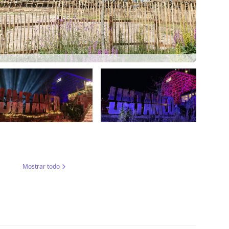
Mostrar todo