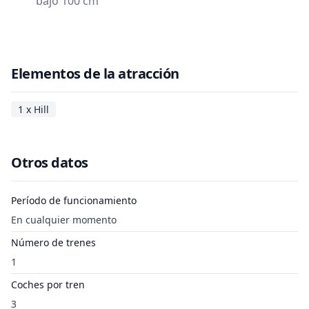
bajo 100 cm
Elementos de la atracción
1 x Hill
Otros datos
Período de funcionamiento
En cualquier momento
Número de trenes
1
Coches por tren
3