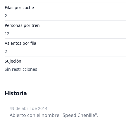
Filas por coche
2
Personas por tren
12
Asientos por fila
2
Sujeción
Sin restricciones
Historia
19 de abril de 2014
Abierto con el nombre "Speed Chenille".