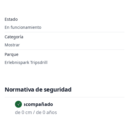
Estado
En funcionamiento
Categoría
Mostrar
Parque
Erlebnispark Tripsdrill
Normativa de seguridad
No acompañado
de 0 cm / de 0 años