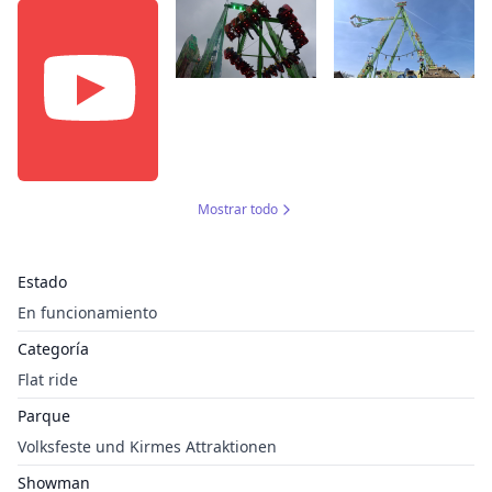
Mostrar todo
Estado
En funcionamiento
Categoría
Flat ride
Parque
Volksfeste und Kirmes Attraktionen
Showman