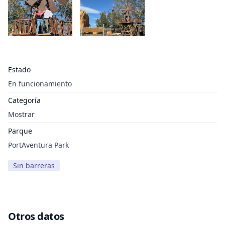
Estado
En funcionamiento
Categoría
Mostrar
Parque
PortAventura Park
Sin barreras
Otros datos