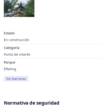
Estado
En construcción
Categoría
Punto de interés
Parque
Efteling
Sin barreras
Normativa de seguridad