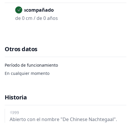
No acompañado
de 0 cm / de 0 años
Otros datos
Período de funcionamiento
En cualquier momento
Historia
1999
Abierto con el nombre "De Chinese Nachtegaal".