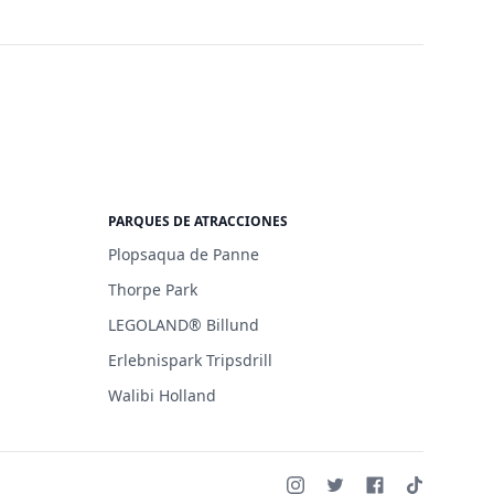
PARQUES DE ATRACCIONES
Plopsaqua de Panne
Thorpe Park
LEGOLAND® Billund
Erlebnispark Tripsdrill
Walibi Holland