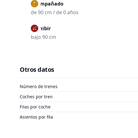
Acompañado
de 90 cm / de 0 años
Prohibir
bajo 90 cm
Otros datos
Número de trenes
Coches por tren
Filas por coche
Asientos por fila