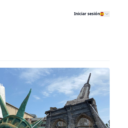
Iniciar sesión