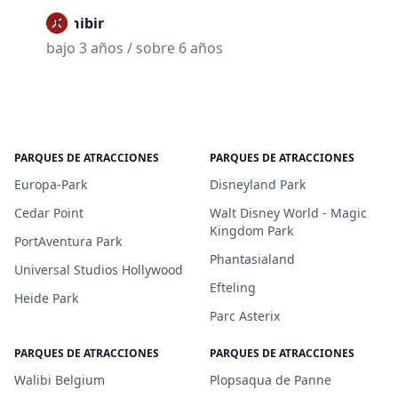
Prohibir
bajo 3 años / sobre 6 años
PARQUES DE ATRACCIONES
PARQUES DE ATRACCIONES
Europa-Park
Disneyland Park
Cedar Point
Walt Disney World - Magic
Kingdom Park
PortAventura Park
Phantasialand
Universal Studios Hollywood
Efteling
Heide Park
Parc Asterix
PARQUES DE ATRACCIONES
PARQUES DE ATRACCIONES
Walibi Belgium
Plopsaqua de Panne