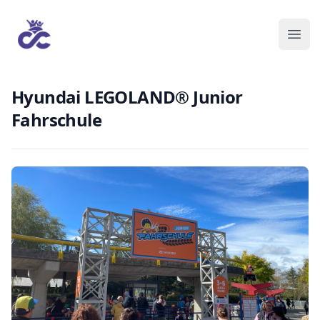
Hyundai LEGOLAND® Junior
Fahrschule