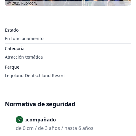
Ⓒ 2025
Rubroony
Estado
En funcionamiento
Categoría
Atracción temática
Parque
Legoland Deutschland Resort
Normativa de seguridad
No acompañado
de 0 cm / de 3 años / hasta 6 años