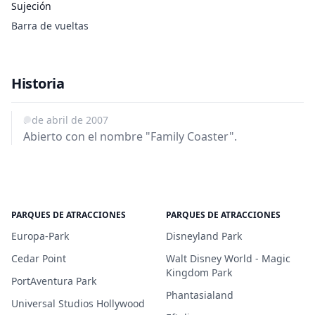
Sujeción
Barra de vueltas
Historia
6 de abril de 2007
Abierto con el nombre "Family Coaster".
PARQUES DE ATRACCIONES
PARQUES DE ATRACCIONES
Europa-Park
Disneyland Park
Cedar Point
Walt Disney World - Magic
Kingdom Park
PortAventura Park
Phantasialand
Universal Studios Hollywood