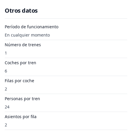
Otros datos
Período de funcionamiento
En cualquier momento
Número de trenes
1
Coches por tren
6
Filas por coche
2
Personas por tren
24
Asientos por fila
2