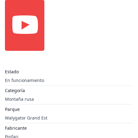
Estado
En funcionamiento
Categoría
Montaña rusa
Parque
Walygator Grand Est
Fabricante
Pinfari