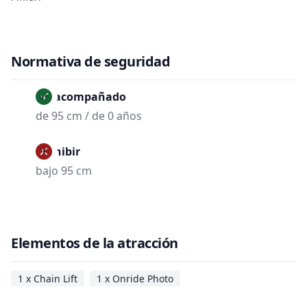
Normativa de seguridad
No acompañado
de 95 cm / de 0 años
Prohibir
bajo 95 cm
Elementos de la atracción
1 x Chain Lift
1 x Onride Photo