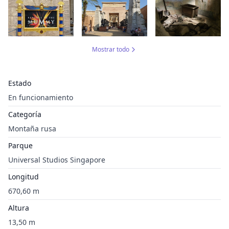
Mostrar todo
Estado
En funcionamiento
Categoría
Montaña rusa
Parque
Universal Studios Singapore
Longitud
670,60 m
Altura
13,50 m