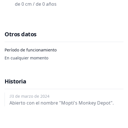
de 0 cm / de 0 años
Otros datos
Período de funcionamiento
En cualquier momento
Historia
28 de marzo de 2024
Abierto con el nombre "Mopti's Monkey Depot".