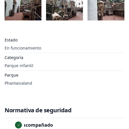
Estado
En funcionamiento
Categoría
Parque infantil
Parque
Phantasialand
Normativa de seguridad
No acompañado