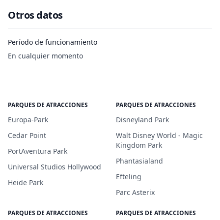
Otros datos
Período de funcionamiento
En cualquier momento
PARQUES DE ATRACCIONES
PARQUES DE ATRACCIONES
Europa-Park
Disneyland Park
Cedar Point
Walt Disney World - Magic
Kingdom Park
PortAventura Park
Phantasialand
Universal Studios Hollywood
Efteling
Heide Park
Parc Asterix
PARQUES DE ATRACCIONES
PARQUES DE ATRACCIONES