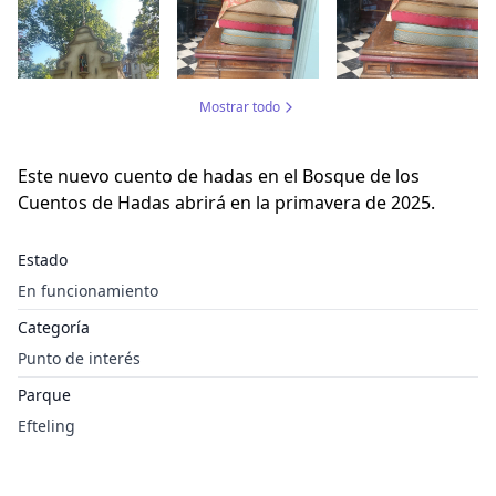
Mostrar todo
Este nuevo cuento de hadas en el Bosque de los
Cuentos de Hadas abrirá en la primavera de 2025.
Estado
En funcionamiento
Categoría
Punto de interés
Parque
Efteling