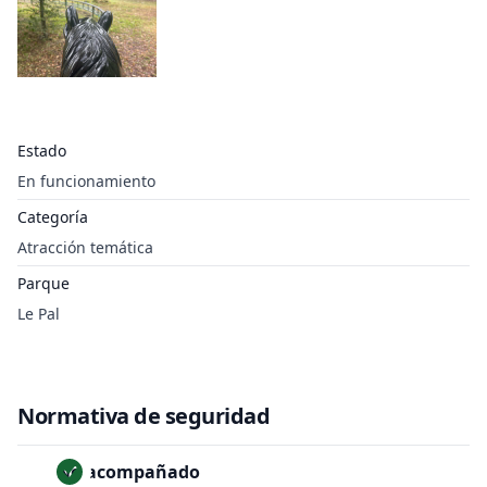
Estado
En funcionamiento
Categoría
Atracción temática
Parque
Le Pal
Normativa de seguridad
No acompañado