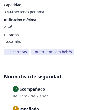
Capacidad
3.400 personas por hora
Inclinación máxima
21,0°
Duración
10:30 min.
Sin barreras
Interruptor para bebés
Normativa de seguridad
No acompañado
de 0 cm / de 7 años
Acompañado