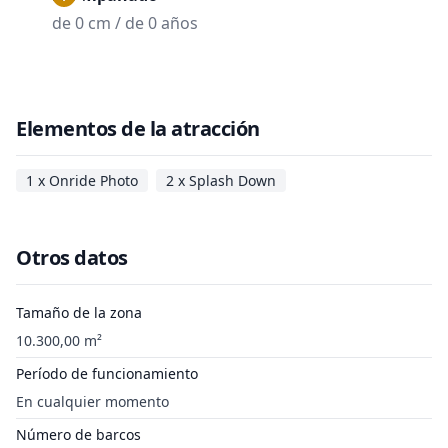
de 0 cm / de 0 años
Elementos de la atracción
1 x Onride Photo
2 x Splash Down
Otros datos
Tamaño de la zona
10.300,00 m²
Período de funcionamiento
En cualquier momento
Número de barcos