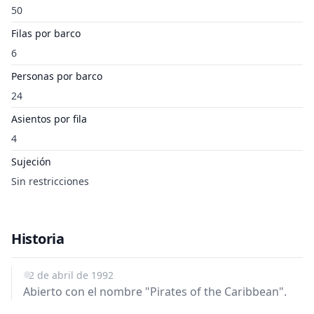
50
Filas por barco
6
Personas por barco
24
Asientos por fila
4
Sujeción
Sin restricciones
Historia
12 de abril de 1992
Abierto con el nombre "Pirates of the Caribbean".