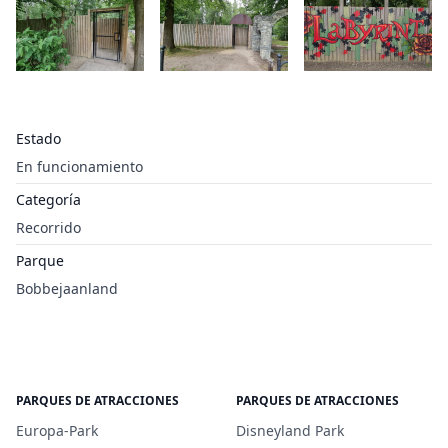
Estado
En funcionamiento
Categoría
Recorrido
Parque
Bobbejaanland
PARQUES DE ATRACCIONES
PARQUES DE ATRACCIONES
Europa-Park
Disneyland Park