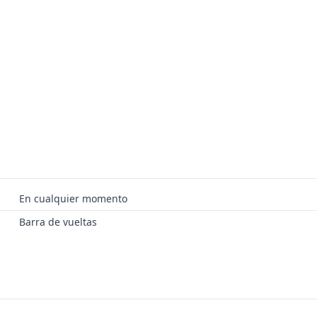
En cualquier momento
Barra de vueltas