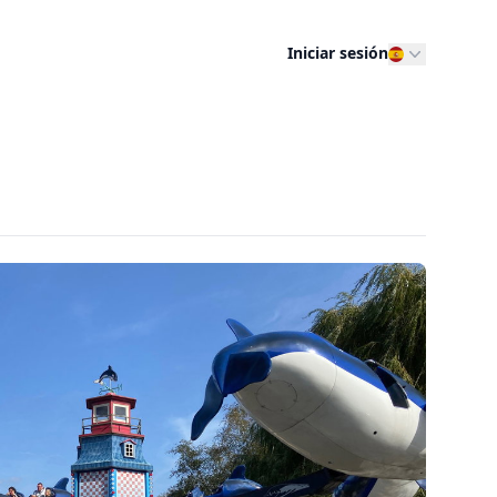
Iniciar sesión