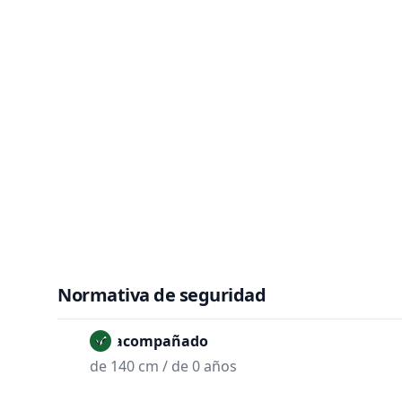
Normativa de seguridad
No acompañado
de 140 cm / de 0 años