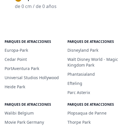
de 0 cm / de 0 años
PARQUES DE ATRACCIONES
PARQUES DE ATRACCIONES
Europa-Park
Disneyland Park
Cedar Point
Walt Disney World - Magic
Kingdom Park
PortAventura Park
Phantasialand
Universal Studios Hollywood
Efteling
Heide Park
Parc Asterix
PARQUES DE ATRACCIONES
PARQUES DE ATRACCIONES
Walibi Belgium
Plopsaqua de Panne
Movie Park Germany
Thorpe Park