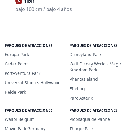
Prohibir
bajo 100 cm / bajo 4 años
PARQUES DE ATRACCIONES
PARQUES DE ATRACCIONES
Europa-Park
Disneyland Park
Cedar Point
Walt Disney World - Magic
Kingdom Park
PortAventura Park
Phantasialand
Universal Studios Hollywood
Efteling
Heide Park
Parc Asterix
PARQUES DE ATRACCIONES
PARQUES DE ATRACCIONES
Walibi Belgium
Plopsaqua de Panne
Movie Park Germany
Thorpe Park