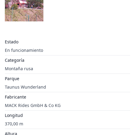
Estado
En funcionamiento
Categoría
Montaña rusa
Parque
Taunus Wunderland
Fabricante
MACK Rides GmbH & Co KG
Longitud
370,00 m
Altura