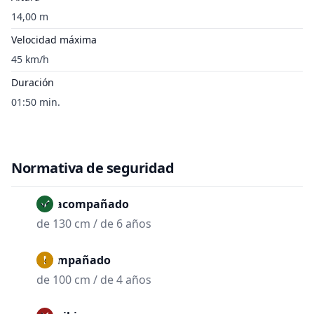
14,00 m
Velocidad máxima
45 km/h
Duración
01:50 min.
Normativa de seguridad
No acompañado
de 130 cm / de 6 años
Acompañado
de 100 cm / de 4 años