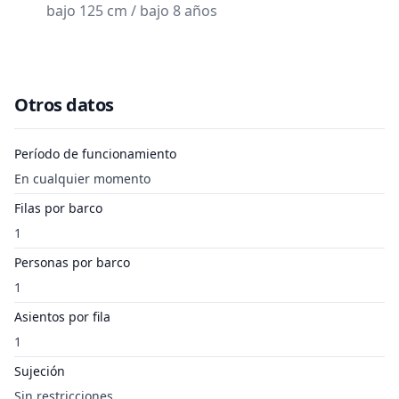
bajo 125 cm / bajo 8 años
Otros datos
Período de funcionamiento
En cualquier momento
Filas por barco
1
Personas por barco
1
Asientos por fila
1
Sujeción
Sin restricciones