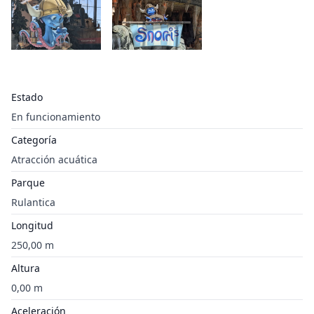
Estado
En funcionamiento
Categoría
Atracción acuática
Parque
Rulantica
Longitud
250,00 m
Altura
0,00 m
Aceleración