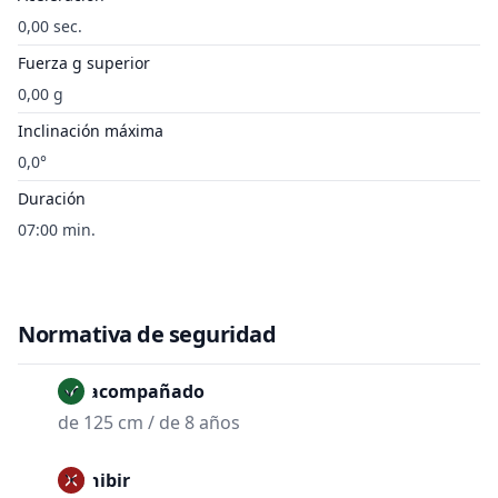
0,00 sec.
Fuerza g superior
0,00 g
Inclinación máxima
0,0°
Duración
07:00 min.
Normativa de seguridad
No acompañado
de 125 cm / de 8 años
Prohibir