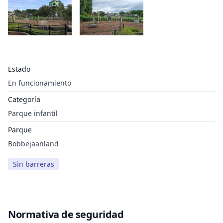
Estado
En funcionamiento
Categoría
Parque infantil
Parque
Bobbejaanland
Sin barreras
Normativa de seguridad