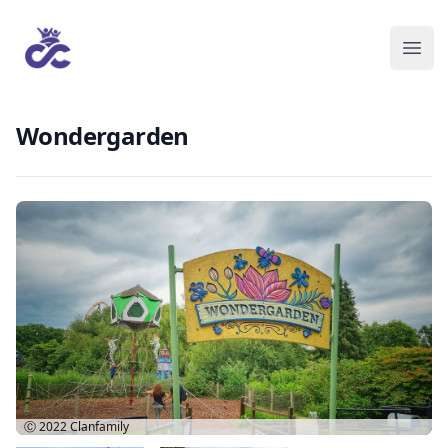
Wondergarden
Ⓒ 2022
Clanfamily