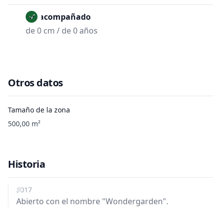
No acompañado
de 0 cm / de 0 años
Otros datos
Tamaño de la zona
500,00 m²
Historia
2017
Abierto con el nombre "Wondergarden".