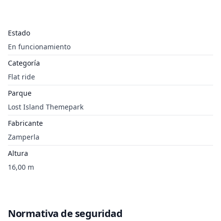
Estado
En funcionamiento
Categoría
Flat ride
Parque
Lost Island Themepark
Fabricante
Zamperla
Altura
16,00 m
Normativa de seguridad