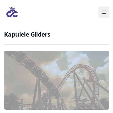
Kapulele Gliders