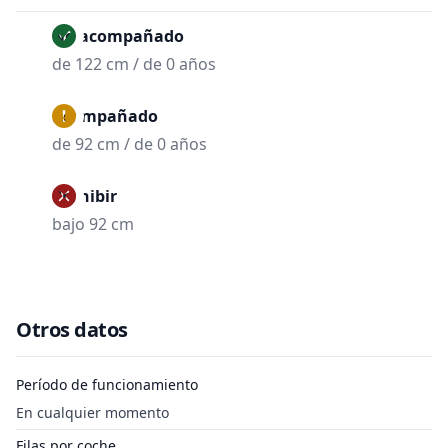
No acompañado
de 122 cm / de 0 años
Acompañado
de 92 cm / de 0 años
Prohibir
bajo 92 cm
Otros datos
Período de funcionamiento
En cualquier momento
Filas por coche