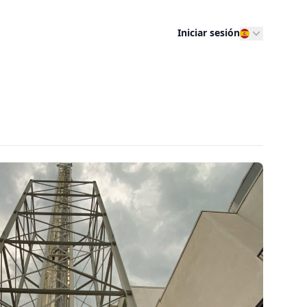
Iniciar sesión