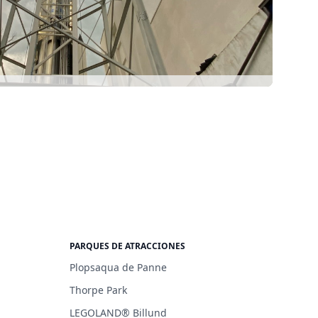
PARQUES DE ATRACCIONES
Plopsaqua de Panne
Thorpe Park
LEGOLAND® Billund