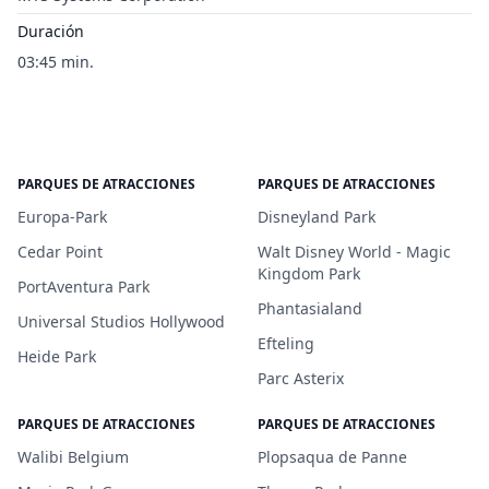
Duración
03:45 min.
PARQUES DE ATRACCIONES
PARQUES DE ATRACCIONES
Europa-Park
Disneyland Park
Cedar Point
Walt Disney World - Magic
Kingdom Park
PortAventura Park
Phantasialand
Universal Studios Hollywood
Efteling
Heide Park
Parc Asterix
PARQUES DE ATRACCIONES
PARQUES DE ATRACCIONES
Walibi Belgium
Plopsaqua de Panne