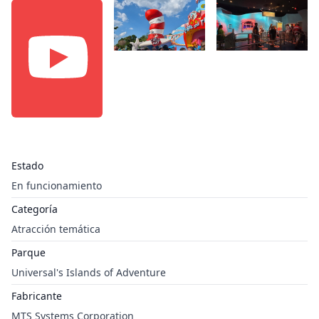
Estado
En funcionamiento
Categoría
Atracción temática
Parque
Universal's Islands of Adventure
Fabricante
MTS Systems Corporation