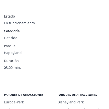
Estado
En funcionamiento
Categoría
Flat ride
Parque
Happyland
Duración
03:00 min.
PARQUES DE ATRACCIONES
PARQUES DE ATRACCIONES
Europa-Park
Disneyland Park