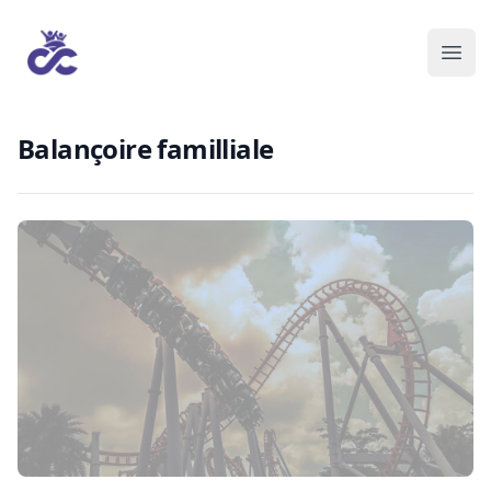
Balançoire familliale