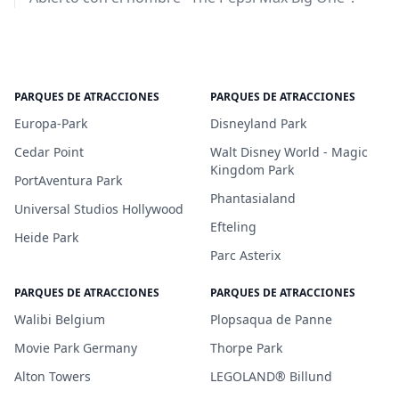
PARQUES DE ATRACCIONES
PARQUES DE ATRACCIONES
Europa-Park
Disneyland Park
Cedar Point
Walt Disney World - Magic
Kingdom Park
PortAventura Park
Phantasialand
Universal Studios Hollywood
Efteling
Heide Park
Parc Asterix
PARQUES DE ATRACCIONES
PARQUES DE ATRACCIONES
Walibi Belgium
Plopsaqua de Panne
Movie Park Germany
Thorpe Park
Alton Towers
LEGOLAND® Billund