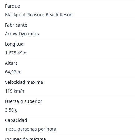
Parque
Blackpool Pleasure Beach Resort
Fabricante
Arrow Dynamics
Longitud
1.675,49 m
Altura
64,92 m
Velocidad máxima
119 km/h
Fuerza g superior
3,50 g
Capacidad
1.650 personas por hora
Inclinación máxima