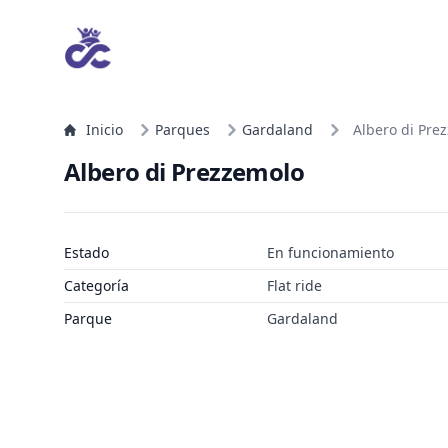
Inicio
Parques
Gardaland
Albero di Pre
Albero di Prezzemolo
Estado
En funcionamiento
Categoría
Flat ride
Parque
Gardaland