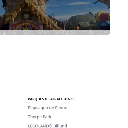
PARQUES DE ATRACCIONES
Plopsaqua de Panne
Thorpe Park
LEGOLAND® Billund