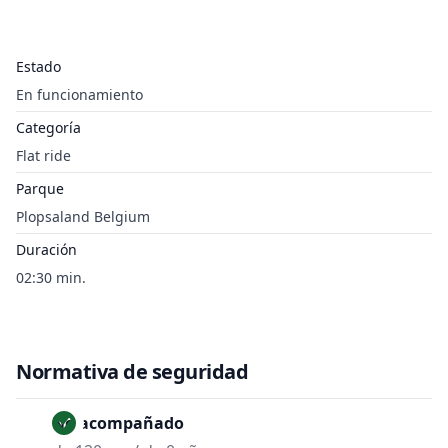
Estado
En funcionamiento
Categoría
Flat ride
Parque
Plopsaland Belgium
Duración
02:30 min.
Normativa de seguridad
No acompañado