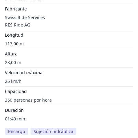
Fabricante
Swiss Ride Services
RES Ride AG
Longitud
117,00 m
Altura
28,00 m
Velocidad máxima
25 km/h
Capacidad
360 personas por hora
Duración
01:40 min.
Recargo
Sujeción hidráulica