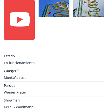
Estado
En funcionamiento
Categoría
Montaña rusa
Parque
Wiener Prater
Showman
Kern & Waldmann