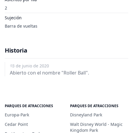
2
Sujeción
Barra de vueltas
Historia
13 de junio de 2020
Abierto con el nombre "Roller Ball".
PARQUES DE ATRACCIONES
PARQUES DE ATRACCIONES
Europa-Park
Disneyland Park
Cedar Point
Walt Disney World - Magic
Kingdom Park