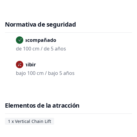
Normativa de seguridad
No acompañado
de 100 cm / de 5 años
Prohibir
bajo 100 cm / bajo 5 años
Elementos de la atracción
1 x Vertical Chain Lift