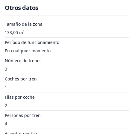
Otros datos
Tamaño de la zona
133,00 m²
Período de funcionamiento
En cualquier momento
Número de trenes
3
Coches por tren
1
Filas por coche
2
Personas por tren
4
Asientos por fila