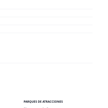
PARQUES DE ATRACCIONES