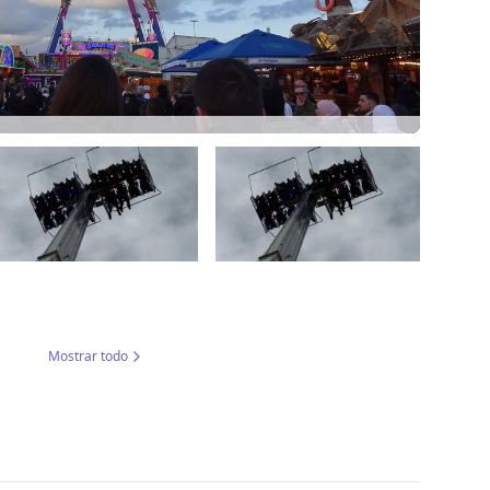
Mostrar todo