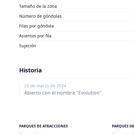
Tamaño de la zona
Número de góndolas
Filas por góndola
Asientos por fila
Sujeción
Historia
22 de marzo de 2024
Abierto con el nombre "Evolution".
PARQUES DE ATRACCIONES
PARQUES D