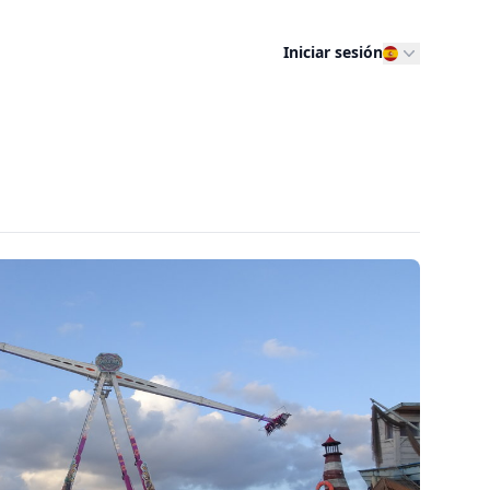
Iniciar sesión