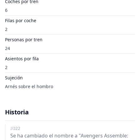
Coches por tren
6
Filas por coche
2
Personas por tren
24
Asientos por fila
2
Sujeción
Arnés sobre el hombro
Historia
2022
Se ha cambiado el nombre a "Avengers Assemble: