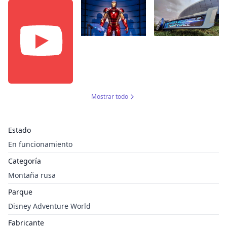
Mostrar todo
Estado
En funcionamiento
Categoría
Montaña rusa
Parque
Disney Adventure World
Fabricante