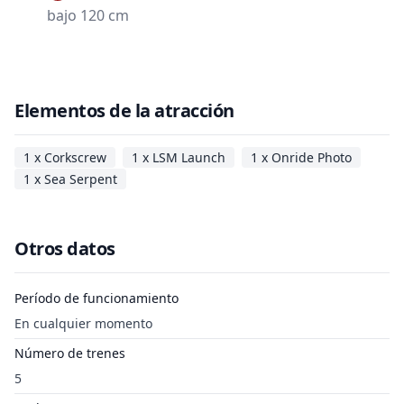
bajo 120 cm
Elementos de la atracción
1 x Corkscrew
1 x LSM Launch
1 x Onride Photo
1 x Sea Serpent
Otros datos
Período de funcionamiento
En cualquier momento
Número de trenes
5