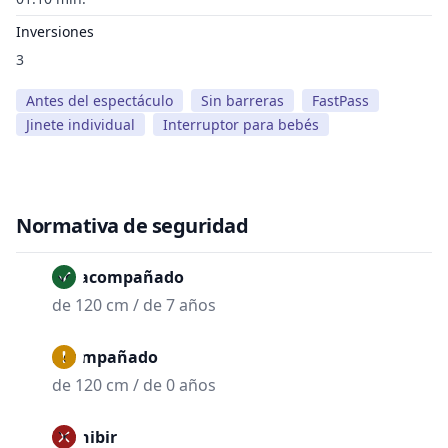
Inversiones
3
Antes del espectáculo
Sin barreras
FastPass
Jinete individual
Interruptor para bebés
Normativa de seguridad
No acompañado
de 120 cm / de 7 años
Acompañado
de 120 cm / de 0 años
Prohibir