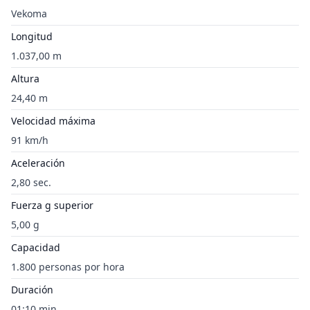
Vekoma
Longitud
1.037,00 m
Altura
24,40 m
Velocidad máxima
91 km/h
Aceleración
2,80 sec.
Fuerza g superior
5,00 g
Capacidad
1.800 personas por hora
Duración
01:10 min.