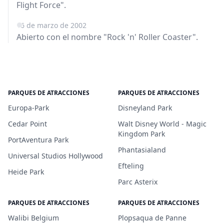
Flight Force".
16 de marzo de 2002
Abierto con el nombre "Rock 'n' Roller Coaster".
PARQUES DE ATRACCIONES
PARQUES DE ATRACCIONES
Europa-Park
Disneyland Park
Cedar Point
Walt Disney World - Magic
Kingdom Park
PortAventura Park
Phantasialand
Universal Studios Hollywood
Efteling
Heide Park
Parc Asterix
PARQUES DE ATRACCIONES
PARQUES DE ATRACCIONES
Walibi Belgium
Plopsaqua de Panne