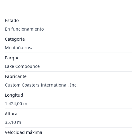
Estado
En funcionamiento
Categoría
Montaña rusa
Parque
Lake Compounce
Fabricante
Custom Coasters International, Inc.
Longitud
1.424,00 m
Altura
35,10 m
Velocidad máxima