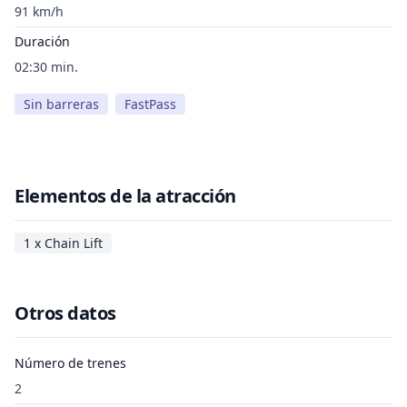
91 km/h
Duración
02:30 min.
Sin barreras
FastPass
Elementos de la atracción
1 x Chain Lift
Otros datos
Número de trenes
2