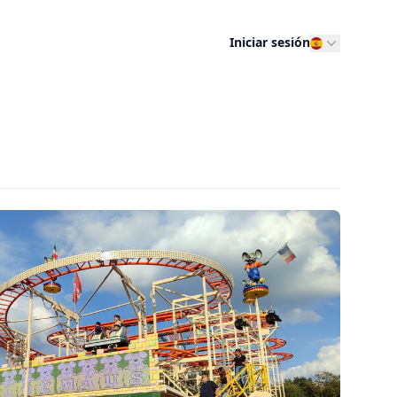
Iniciar sesión