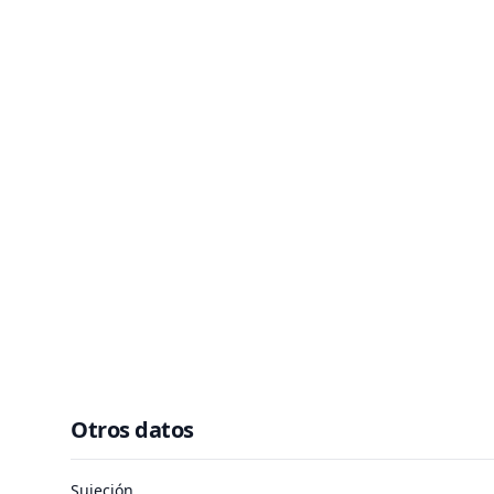
Otros datos
Sujeción