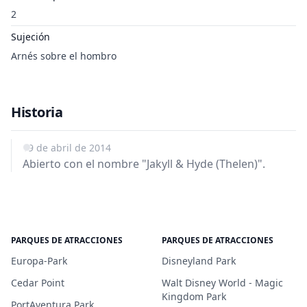
2
Sujeción
Arnés sobre el hombro
Historia
19 de abril de 2014
Abierto con el nombre "Jakyll & Hyde (Thelen)".
PARQUES DE ATRACCIONES
PARQUES DE ATRACCIONES
Europa-Park
Disneyland Park
Cedar Point
Walt Disney World - Magic
Kingdom Park
PortAventura Park