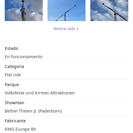
Mostrar todo
Estado
En funcionamiento
Categoría
Flat ride
Parque
Volksfeste und Kirmes Attraktionen
Showman
Bethel Thelen Jr. (Paderborn)
Fabricante
KMG Europe BV