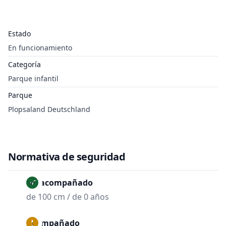
Estado
En funcionamiento
Categoría
Parque infantil
Parque
Plopsaland Deutschland
Normativa de seguridad
No acompañado
de 100 cm / de 0 años
Acompañado