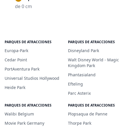
de 0 cm
PARQUES DE ATRACCIONES
PARQUES DE ATRACCIONES
Europa-Park
Disneyland Park
Cedar Point
Walt Disney World - Magic
Kingdom Park
PortAventura Park
Phantasialand
Universal Studios Hollywood
Efteling
Heide Park
Parc Asterix
PARQUES DE ATRACCIONES
PARQUES DE ATRACCIONES
Walibi Belgium
Plopsaqua de Panne
Movie Park Germany
Thorpe Park