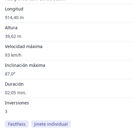
Longitud
914,40 m
Altura
39,62 m
Velocidad máxima
93 km/h
Inclinación máxima
87,0°
Duración
02:05 min.
Inversiones
3
FastPass
Jinete individual