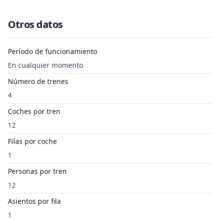
Otros datos
Período de funcionamiento
En cualquier momento
Número de trenes
4
Coches por tren
12
Filas por coche
1
Personas por tren
12
Asientos por fila
1