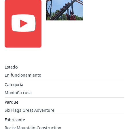
Estado
En funcionamiento
Categoría
Montaña rusa
Parque
Six Flags Great Adventure
Fabricante
Rocky Mountain Construction