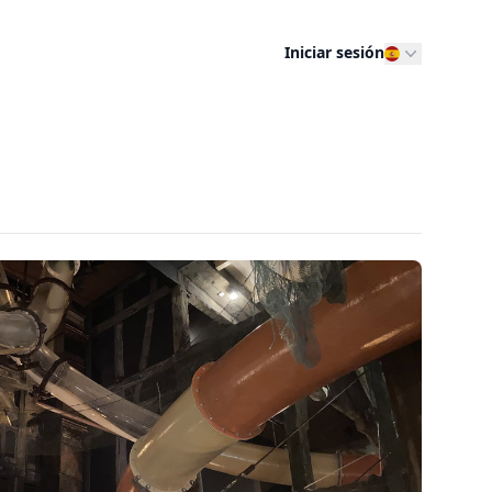
Iniciar sesión