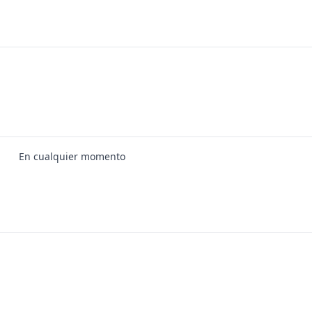
En cualquier momento