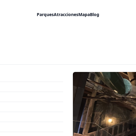
Parques
Atracciones
Mapa
Blog