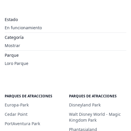
Estado
En funcionamiento
Categoría
Mostrar
Parque
Loro Parque
PARQUES DE ATRACCIONES
PARQUES DE ATRACCIONES
Europa-Park
Disneyland Park
Cedar Point
Walt Disney World - Magic
Kingdom Park
PortAventura Park
Phantasialand