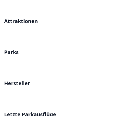
Attraktionen
Parks
Hersteller
Letzte Parkausflüge