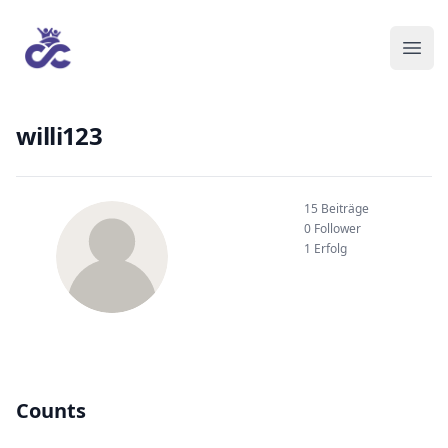
willi123
15 Beiträge
0 Follower
1 Erfolg
Counts