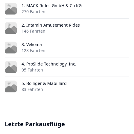
1. MACK Rides GmbH & Co KG
270 Fahrten
2. Intamin Amusement Rides
146 Fahrten
3. Vekoma
128 Fahrten
4. ProSlide Technology, Inc.
95 Fahrten
5. Bolliger & Mabillard
83 Fahrten
Letzte Parkausflüge