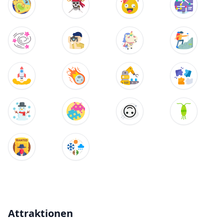
Attraktionen