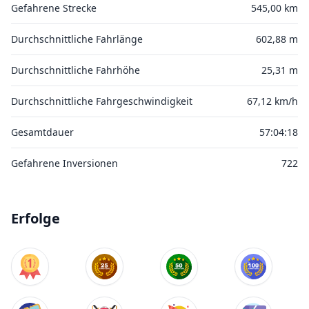
Gefahrene Strecke
545,00 km
Durchschnittliche Fahrlänge
602,88 m
Durchschnittliche Fahrhöhe
25,31 m
Durchschnittliche Fahrgeschwindigkeit
67,12 km/h
Gesamtdauer
57:04:18
Gefahrene Inversionen
722
Erfolge