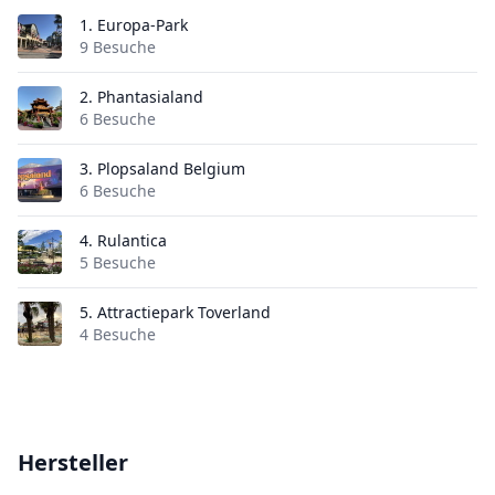
1.
Europa-Park
9 Besuche
2.
Phantasialand
6 Besuche
3.
Plopsaland Belgium
6 Besuche
4.
Rulantica
5 Besuche
5.
Attractiepark Toverland
4 Besuche
Hersteller