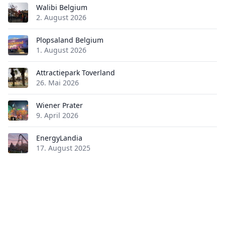
Walibi Belgium
2. August 2026
Plopsaland Belgium
1. August 2026
Attractiepark Toverland
26. Mai 2026
Wiener Prater
9. April 2026
EnergyLandia
17. August 2025