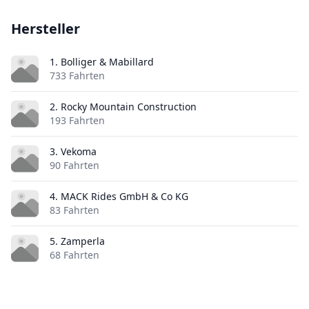
Hersteller
1. Bolliger & Mabillard
733 Fahrten
2. Rocky Mountain Construction
193 Fahrten
3. Vekoma
90 Fahrten
4. MACK Rides GmbH & Co KG
83 Fahrten
5. Zamperla
68 Fahrten