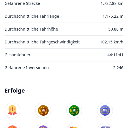
Gefahrene Strecke
1.722,88 km
Durchschnittliche Fahrlänge
1.175,22 m
Durchschnittliche Fahrhöhe
50,88 m
Durchschnittliche Fahrgeschwindigkeit
102,15 km/h
Gesamtdauer
44:11:41
Gefahrene Inversionen
2.246
Erfolge