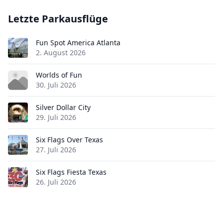
Letzte Parkausflüge
Fun Spot America Atlanta
2. August 2026
Worlds of Fun
30. Juli 2026
Silver Dollar City
29. Juli 2026
Six Flags Over Texas
27. Juli 2026
Six Flags Fiesta Texas
26. Juli 2026