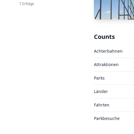
7 Erfolge
Counts
Achterbahnen
Attraktionen
Parks
Länder
Fahrten
Parkbesuche