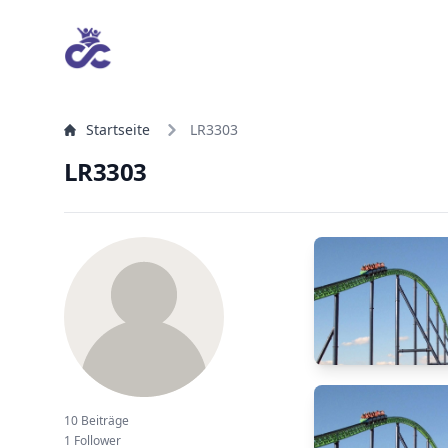
Startseite
LR3303
LR3303
10 Beiträge
1 Follower