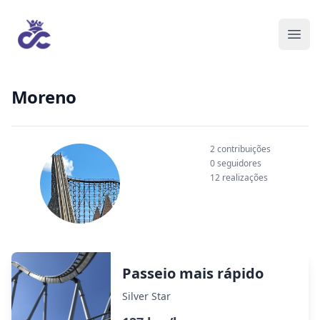
Moreno
2 contribuições
0 seguidores
12 realizações
Passeio mais rápido
Silver Star