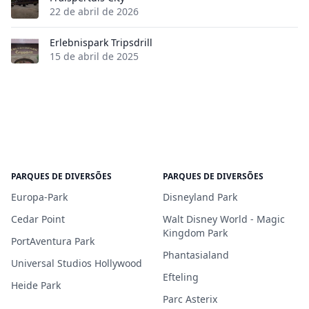
22 de abril de 2026
Erlebnispark Tripsdrill
15 de abril de 2025
PARQUES DE DIVERSÕES
PARQUES DE DIVERSÕES
Europa-Park
Disneyland Park
Cedar Point
Walt Disney World - Magic
Kingdom Park
PortAventura Park
Phantasialand
Universal Studios Hollywood
Efteling
Heide Park
Parc Asterix