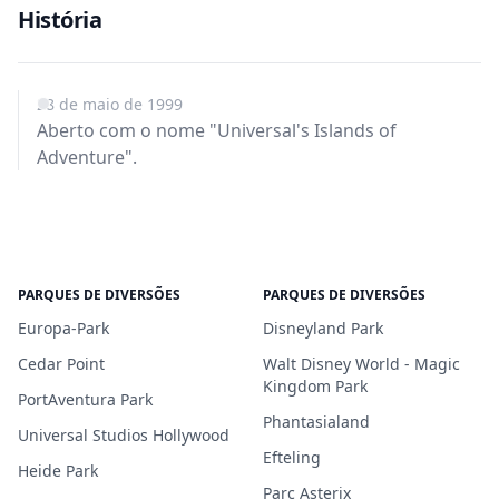
História
28 de maio de 1999
Aberto com o nome "Universal's Islands of
Adventure".
PARQUES DE DIVERSÕES
PARQUES DE DIVERSÕES
Europa-Park
Disneyland Park
Cedar Point
Walt Disney World - Magic
Kingdom Park
PortAventura Park
Phantasialand
Universal Studios Hollywood
Efteling
Heide Park
Parc Asterix