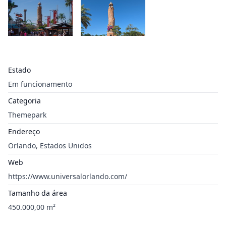
Estado
Em funcionamento
Categoria
Themepark
Endereço
Orlando, Estados Unidos
Web
https://www.universalorlando.com/
Tamanho da área
450.000,00 m²