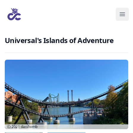
Universal's Islands of Adventure
Ⓒ 2021
danihomb